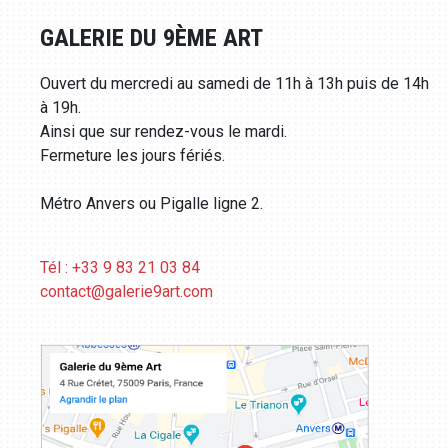
GALERIE DU 9ÈME ART
Ouvert du mercredi au samedi de 11h à 13h puis de 14h
à 19h.
Ainsi que sur rendez-vous le mardi.
Fermeture les jours fériés.
Métro Anvers ou Pigalle ligne 2.
Tél : +33 9 83 21 03 84
contact@galerie9art.com