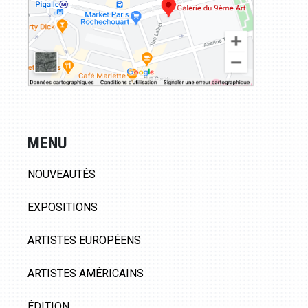
MENU
NOUVEAUTÉS
EXPOSITIONS
ARTISTES EUROPÉENS
ARTISTES AMÉRICAINS
ÉDITION