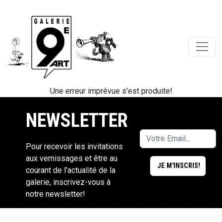
Une erreur imprévue s'est produite!
NEWSLETTER
Pour recevoir les invitations
aux vernissages et être au
courant de l'actualité de la
galerie, inscrivez-vous à
notre newsletter!