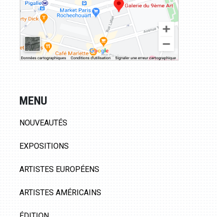
MENU
NOUVEAUTÉS
EXPOSITIONS
ARTISTES EUROPÉENS
ARTISTES AMÉRICAINS
ÉDITION