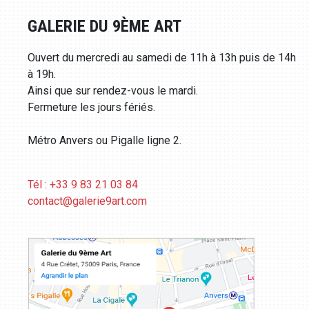
GALERIE DU 9ÈME ART
Ouvert du mercredi au samedi de 11h à 13h puis de 14h
à 19h.
Ainsi que sur rendez-vous le mardi.
Fermeture les jours fériés.
Métro Anvers ou Pigalle ligne 2.
Tél : +33 9 83 21 03 84
contact@galerie9art.com