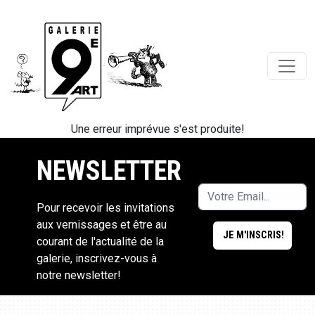
Une erreur imprévue s'est produite!
NEWSLETTER
Pour recevoir les invitations
aux vernissages et être au
courant de l'actualité de la
galerie, inscrivez-vous à
notre newsletter!