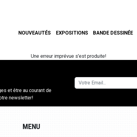
NOUVEAUTÉS
EXPOSITIONS
BANDE DESSINÉE
Une erreur imprévue s'est produite!
ges et être au courant de
notre newsletter!
MENU