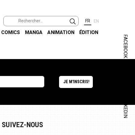
FR
EN
COMICS
MANGA
ANIMATION
ÉDITION
FACEBOOK
INSTAGRAM
LINKEDIN
SUIVEZ-NOUS