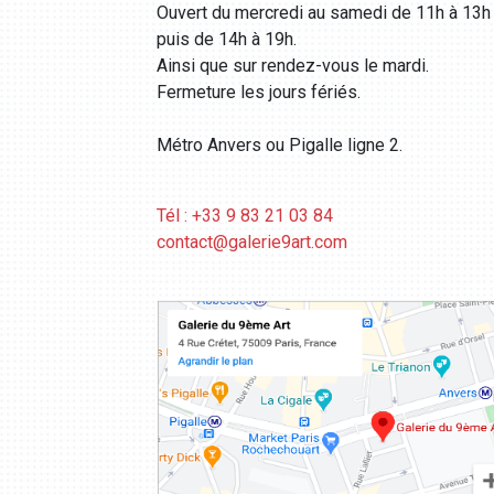
Ouvert du mercredi au samedi de 11h à 13h
puis de 14h à 19h.
Ainsi que sur rendez-vous le mardi.
Fermeture les jours fériés.
Métro Anvers ou Pigalle ligne 2.
Tél : +33 9 83 21 03 84
contact@galerie9art.com