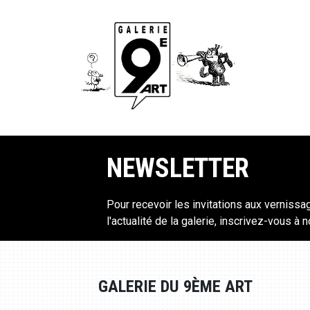
NEWSLETTER
Pour recevoir les invitations aux vernissa
l'actualité de la galerie, inscrivez-vous à 
GALERIE DU 9ÈME ART