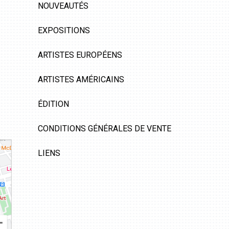
NOUVEAUTÉS
EXPOSITIONS
ARTISTES EUROPÉENS
ARTISTES AMÉRICAINS
ÉDITION
CONDITIONS GÉNÉRALES DE VENTE
LIENS