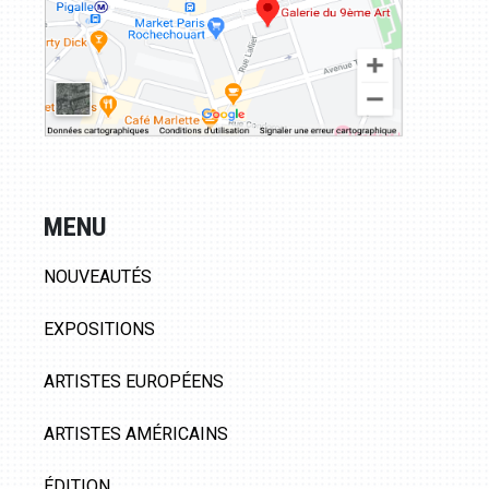
MENU
NOUVEAUTÉS
EXPOSITIONS
ARTISTES EUROPÉENS
ARTISTES AMÉRICAINS
ÉDITION