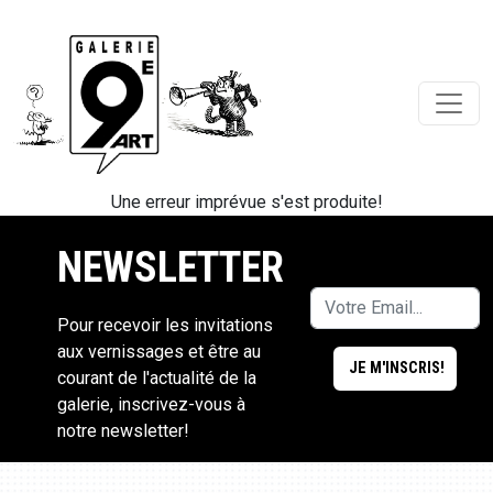
Une erreur imprévue s'est produite!
NEWSLETTER
Pour recevoir les invitations
aux vernissages et être au
courant de l'actualité de la
galerie, inscrivez-vous à
notre newsletter!