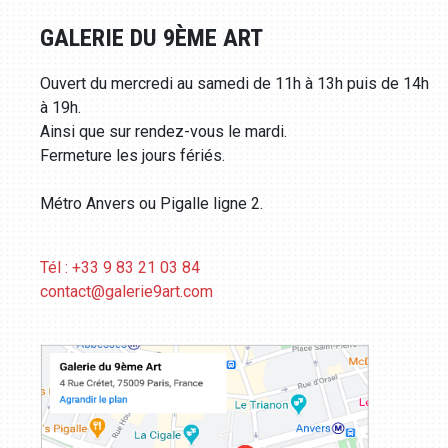
GALERIE DU 9ÈME ART
Ouvert du mercredi au samedi de 11h à 13h puis de 14h
à 19h.
Ainsi que sur rendez-vous le mardi.
Fermeture les jours fériés.
Métro Anvers ou Pigalle ligne 2.
Tél : +33 9 83 21 03 84
contact@galerie9art.com