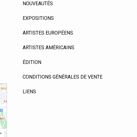
NOUVEAUTÉS
EXPOSITIONS
ARTISTES EUROPÉENS
ARTISTES AMÉRICAINS
ÉDITION
CONDITIONS GÉNÉRALES DE VENTE
LIENS