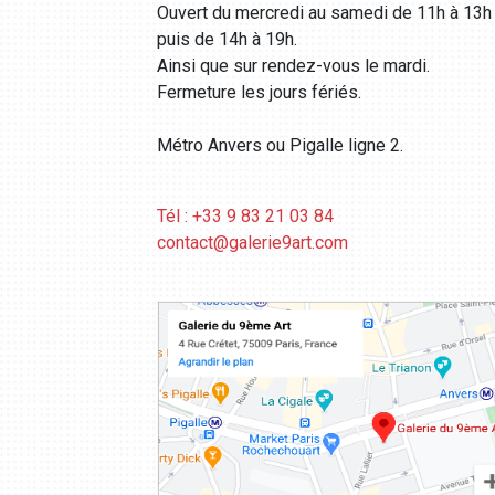
Ouvert du mercredi au samedi de 11h à 13h
puis de 14h à 19h.
Ainsi que sur rendez-vous le mardi.
Fermeture les jours fériés.
Métro Anvers ou Pigalle ligne 2.
Tél : +33 9 83 21 03 84
contact@galerie9art.com