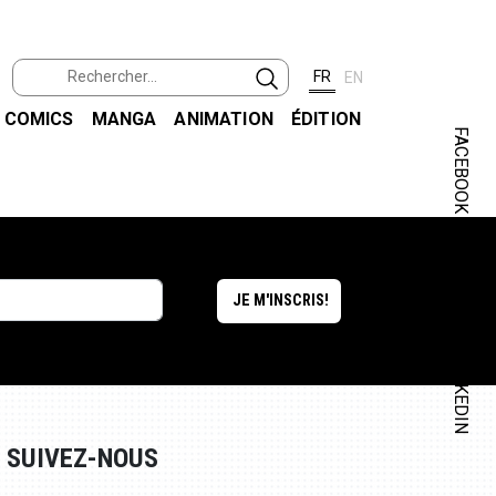
FR
EN
COMICS
MANGA
ANIMATION
ÉDITION
FACEBOOK
INSTAGRAM
LINKEDIN
SUIVEZ-NOUS