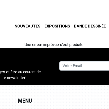
NOUVEAUTÉS
EXPOSITIONS
BANDE DESSINÉE
Une erreur imprévue s'est produite!
ges et être au courant de
notre newsletter!
MENU