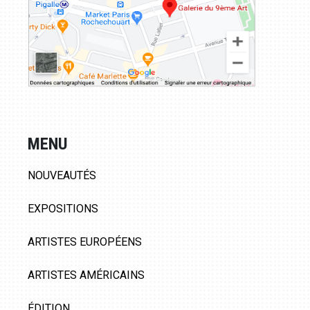
MENU
NOUVEAUTÉS
EXPOSITIONS
ARTISTES EUROPÉENS
ARTISTES AMÉRICAINS
ÉDITION