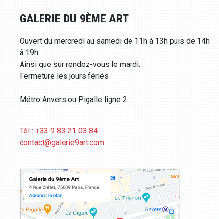
GALERIE DU 9ÈME ART
Ouvert du mercredi au samedi de 11h à 13h puis de 14h
à 19h.
Ainsi que sur rendez-vous le mardi.
Fermeture les jours fériés.
Métro Anvers ou Pigalle ligne 2.
Tél : +33 9 83 21 03 84
contact@galerie9art.com