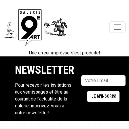
Une erreur imprévue s'est produite!
NEWSLETTER
Pour recevoir les invitations
aux vernissages et être au
courant de l'actualité de la
galerie, inscrivez-vous à
notre newsletter!