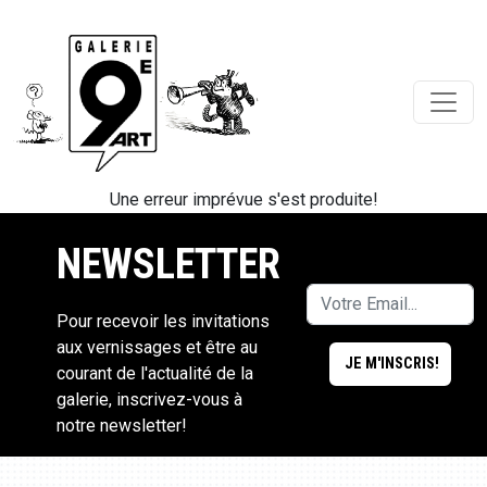
Une erreur imprévue s'est produite!
NEWSLETTER
Pour recevoir les invitations
aux vernissages et être au
courant de l'actualité de la
galerie, inscrivez-vous à
notre newsletter!