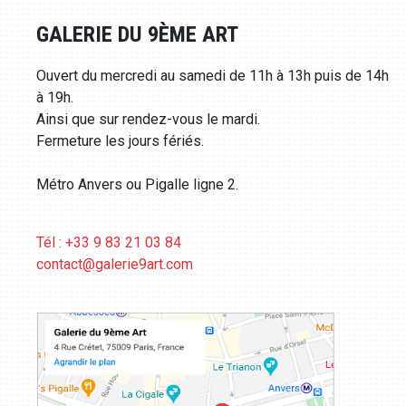
GALERIE DU 9ÈME ART
Ouvert du mercredi au samedi de 11h à 13h puis de 14h
à 19h.
Ainsi que sur rendez-vous le mardi.
Fermeture les jours fériés.
Métro Anvers ou Pigalle ligne 2.
Tél : +33 9 83 21 03 84
contact@galerie9art.com