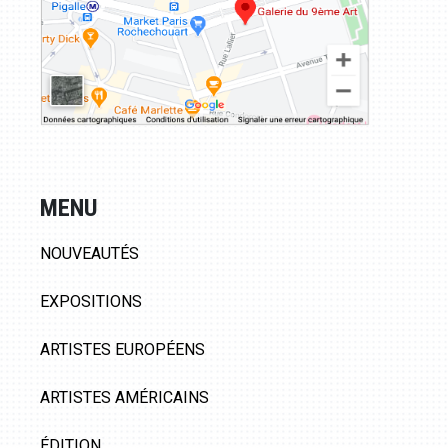
MENU
NOUVEAUTÉS
EXPOSITIONS
ARTISTES EUROPÉENS
ARTISTES AMÉRICAINS
ÉDITION