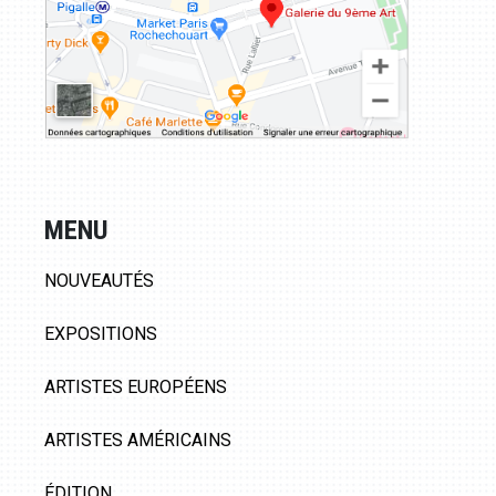
MENU
NOUVEAUTÉS
EXPOSITIONS
ARTISTES EUROPÉENS
ARTISTES AMÉRICAINS
ÉDITION