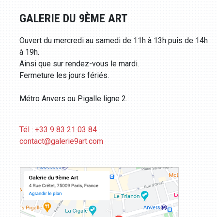
GALERIE DU 9ÈME ART
Ouvert du mercredi au samedi de 11h à 13h puis de 14h
à 19h.
Ainsi que sur rendez-vous le mardi.
Fermeture les jours fériés.
Métro Anvers ou Pigalle ligne 2.
Tél : +33 9 83 21 03 84
contact@galerie9art.com