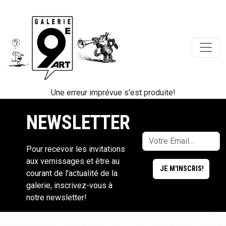
Une erreur imprévue s'est produite!
NEWSLETTER
Pour recevoir les invitations
aux vernissages et être au
courant de l'actualité de la
galerie, inscrivez-vous à
notre newsletter!