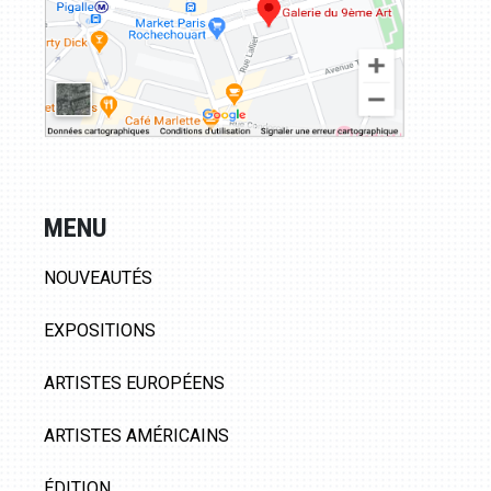
MENU
NOUVEAUTÉS
EXPOSITIONS
ARTISTES EUROPÉENS
ARTISTES AMÉRICAINS
ÉDITION