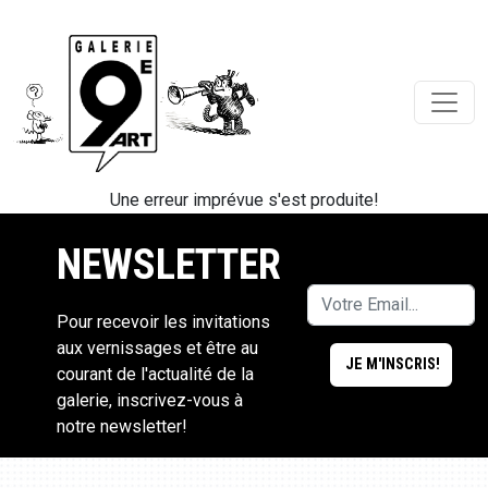
Une erreur imprévue s'est produite!
NEWSLETTER
Pour recevoir les invitations
aux vernissages et être au
courant de l'actualité de la
galerie, inscrivez-vous à
notre newsletter!