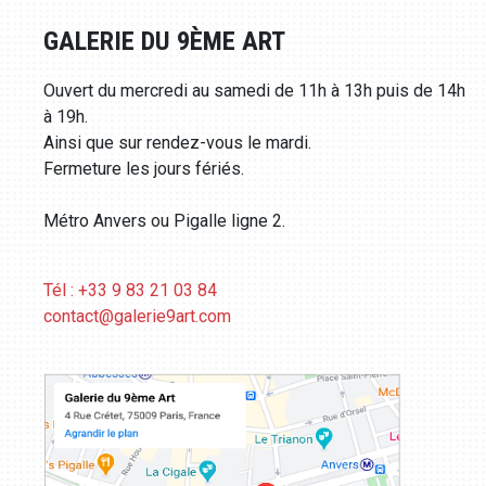
GALERIE DU 9ÈME ART
Ouvert du mercredi au samedi de 11h à 13h puis de 14h
à 19h.
Ainsi que sur rendez-vous le mardi.
Fermeture les jours fériés.
Métro Anvers ou Pigalle ligne 2.
Tél : +33 9 83 21 03 84
contact@galerie9art.com