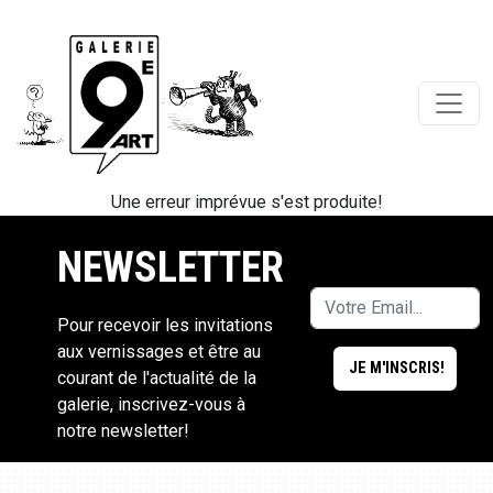
Une erreur imprévue s'est produite!
NEWSLETTER
Pour recevoir les invitations
aux vernissages et être au
courant de l'actualité de la
galerie, inscrivez-vous à
notre newsletter!