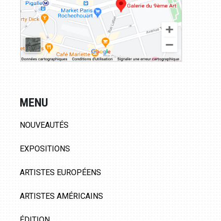
MENU
NOUVEAUTÉS
EXPOSITIONS
ARTISTES EUROPÉENS
ARTISTES AMÉRICAINS
ÉDITION