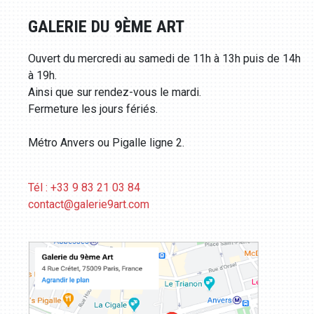
GALERIE DU 9ÈME ART
Ouvert du mercredi au samedi de 11h à 13h puis de 14h
à 19h.
Ainsi que sur rendez-vous le mardi.
Fermeture les jours fériés.
Métro Anvers ou Pigalle ligne 2.
Tél : +33 9 83 21 03 84
contact@galerie9art.com