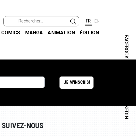
FR
EN
COMICS
MANGA
ANIMATION
ÉDITION
FACEBOOK
INSTAGRAM
LINKEDIN
SUIVEZ-NOUS