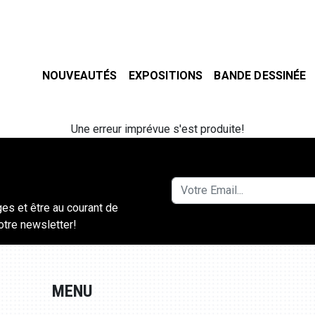
NOUVEAUTÉS
EXPOSITIONS
BANDE DESSINÉE
Une erreur imprévue s'est produite!
ges et être au courant de
notre newsletter!
MENU