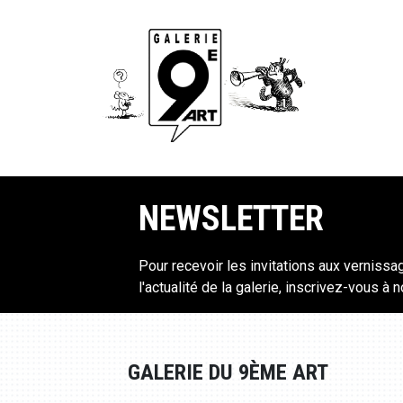
NEWSLETTER
Pour recevoir les invitations aux vernissa
l'actualité de la galerie, inscrivez-vous à 
GALERIE DU 9ÈME ART