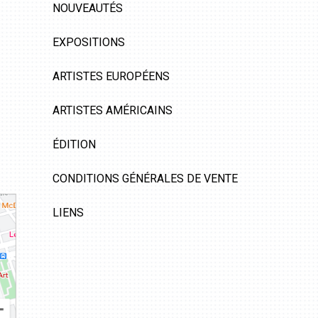
NOUVEAUTÉS
EXPOSITIONS
ARTISTES EUROPÉENS
ARTISTES AMÉRICAINS
ÉDITION
CONDITIONS GÉNÉRALES DE VENTE
LIENS