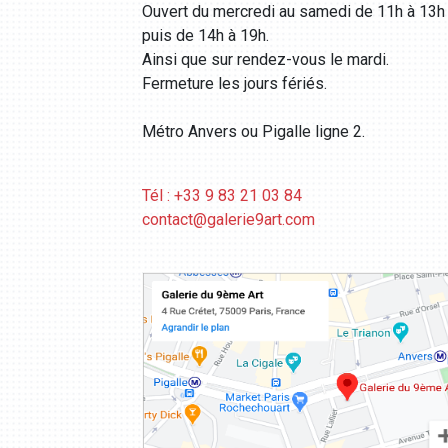
Ouvert du mercredi au samedi de 11h à 13h
puis de 14h à 19h.
Ainsi que sur rendez-vous le mardi.
Fermeture les jours fériés.
Métro Anvers ou Pigalle ligne 2.
Tél : +33 9 83 21 03 84
contact@galerie9art.com