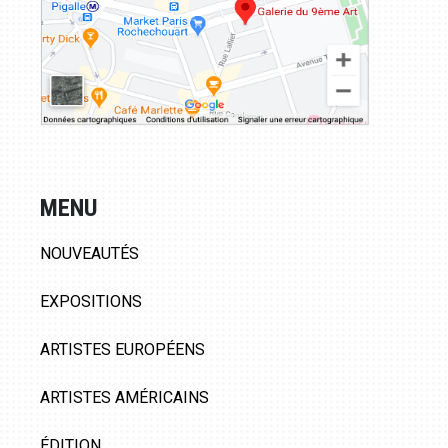
MENU
NOUVEAUTÉS
EXPOSITIONS
ARTISTES EUROPÉENS
ARTISTES AMÉRICAINS
ÉDITION