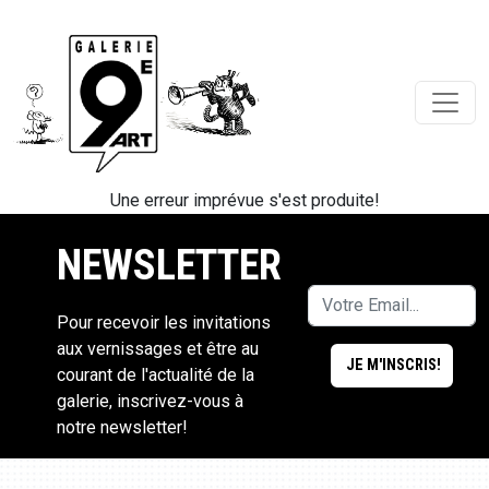
Une erreur imprévue s'est produite!
NEWSLETTER
Pour recevoir les invitations
aux vernissages et être au
courant de l'actualité de la
galerie, inscrivez-vous à
notre newsletter!