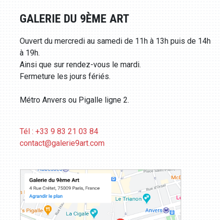
GALERIE DU 9ÈME ART
Ouvert du mercredi au samedi de 11h à 13h puis de 14h
à 19h.
Ainsi que sur rendez-vous le mardi.
Fermeture les jours fériés.
Métro Anvers ou Pigalle ligne 2.
Tél : +33 9 83 21 03 84
contact@galerie9art.com