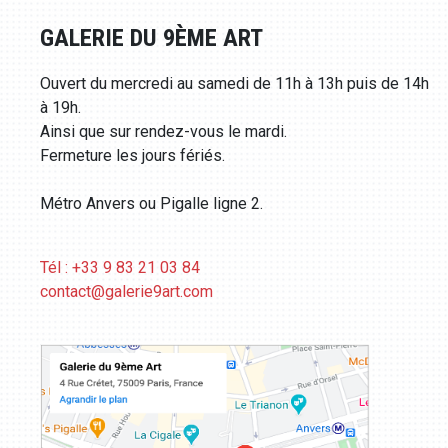
GALERIE DU 9ÈME ART
Ouvert du mercredi au samedi de 11h à 13h puis de 14h
à 19h.
Ainsi que sur rendez-vous le mardi.
Fermeture les jours fériés.
Métro Anvers ou Pigalle ligne 2.
Tél : +33 9 83 21 03 84
contact@galerie9art.com