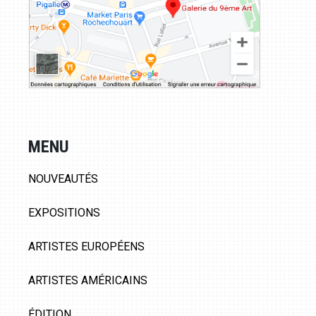
MENU
NOUVEAUTÉS
EXPOSITIONS
ARTISTES EUROPÉENS
ARTISTES AMÉRICAINS
ÉDITION