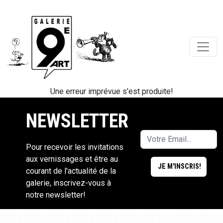
Une erreur imprévue s'est produite!
NEWSLETTER
Pour recevoir les invitations
aux vernissages et être au
courant de l'actualité de la
galerie, inscrivez-vous à
notre newsletter!