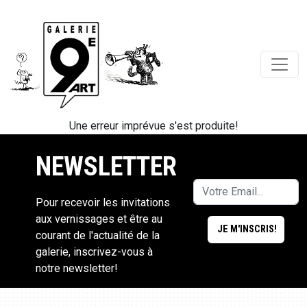
Une erreur imprévue s'est produite!
NEWSLETTER
Pour recevoir les invitations
aux vernissages et être au
courant de l'actualité de la
galerie, inscrivez-vous à
notre newsletter!