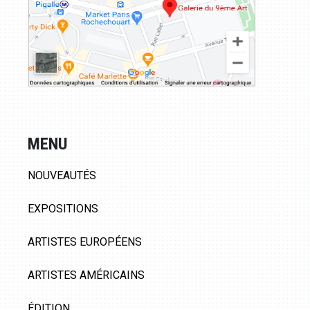
MENU
NOUVEAUTÉS
EXPOSITIONS
ARTISTES EUROPÉENS
ARTISTES AMÉRICAINS
ÉDITION