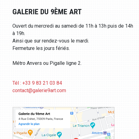
GALERIE DU 9ÈME ART
Ouvert du mercredi au samedi de 11h à 13h puis de 14h
à 19h.
Ainsi que sur rendez-vous le mardi.
Fermeture les jours fériés.
Métro Anvers ou Pigalle ligne 2.
Tél : +33 9 83 21 03 84
contact@galerie9art.com