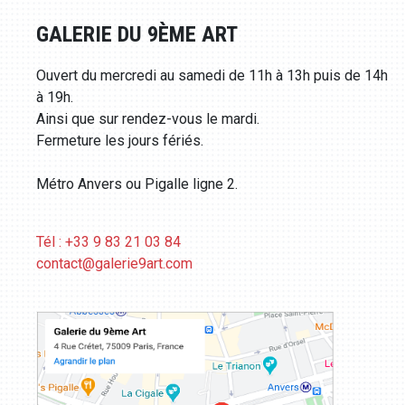
GALERIE DU 9ÈME ART
Ouvert du mercredi au samedi de 11h à 13h puis de 14h
à 19h.
Ainsi que sur rendez-vous le mardi.
Fermeture les jours fériés.
Métro Anvers ou Pigalle ligne 2.
Tél : +33 9 83 21 03 84
contact@galerie9art.com