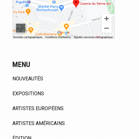
MENU
NOUVEAUTÉS
EXPOSITIONS
ARTISTES EUROPÉENS
ARTISTES AMÉRICAINS
ÉDITION