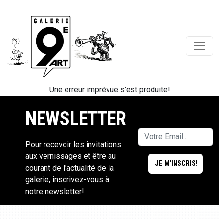
Une erreur imprévue s'est produite!
NEWSLETTER
Pour recevoir les invitations
aux vernissages et être au
courant de l'actualité de la
galerie, inscrivez-vous à
notre newsletter!