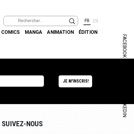
FR
EN
COMICS
MANGA
ANIMATION
ÉDITION
FACEBOOK
INSTAGRAM
LINKEDIN
SUIVEZ-NOUS