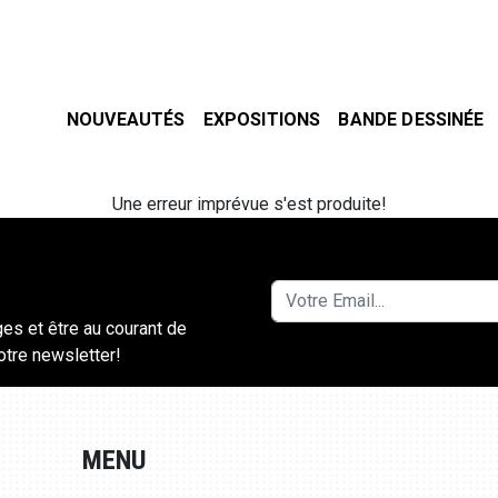
NOUVEAUTÉS
EXPOSITIONS
BANDE DESSINÉE
Une erreur imprévue s'est produite!
ges et être au courant de
notre newsletter!
MENU