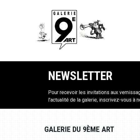
NEWSLETTER
Pour recevoir les invitations aux vernissa
l'actualité de la galerie, inscrivez-vous à 
GALERIE DU 9ÈME ART