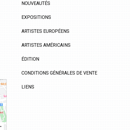
NOUVEAUTÉS
EXPOSITIONS
ARTISTES EUROPÉENS
ARTISTES AMÉRICAINS
ÉDITION
CONDITIONS GÉNÉRALES DE VENTE
LIENS