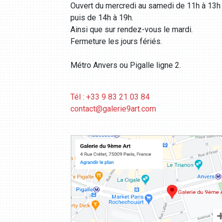
Ouvert du mercredi au samedi de 11h à 13h
puis de 14h à 19h.
Ainsi que sur rendez-vous le mardi.
Fermeture les jours fériés.
Métro Anvers ou Pigalle ligne 2.
Tél : +33 9 83 21 03 84
contact@galerie9art.com