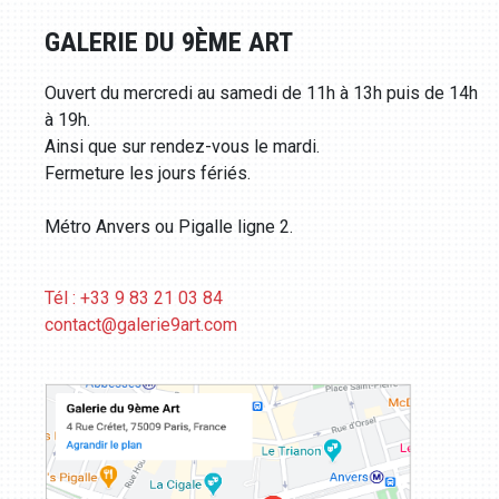
GALERIE DU 9ÈME ART
Ouvert du mercredi au samedi de 11h à 13h puis de 14h
à 19h.
Ainsi que sur rendez-vous le mardi.
Fermeture les jours fériés.
Métro Anvers ou Pigalle ligne 2.
Tél : +33 9 83 21 03 84
contact@galerie9art.com