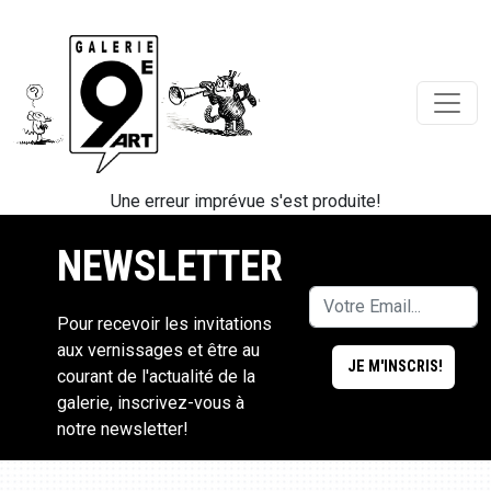
Une erreur imprévue s'est produite!
NEWSLETTER
Pour recevoir les invitations
aux vernissages et être au
courant de l'actualité de la
galerie, inscrivez-vous à
notre newsletter!