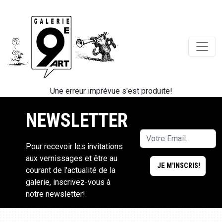
Une erreur imprévue s'est produite!
NEWSLETTER
Pour recevoir les invitations
aux vernissages et être au
courant de l'actualité de la
galerie, inscrivez-vous à
notre newsletter!