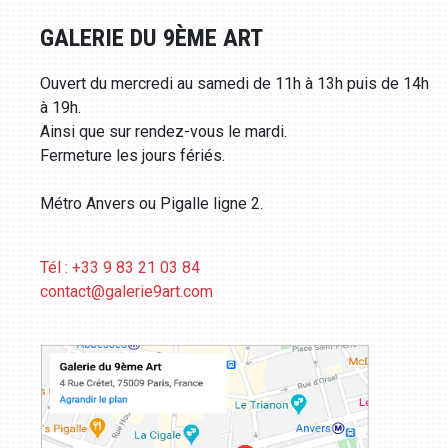
GALERIE DU 9ÈME ART
Ouvert du mercredi au samedi de 11h à 13h puis de 14h
à 19h.
Ainsi que sur rendez-vous le mardi.
Fermeture les jours fériés.
Métro Anvers ou Pigalle ligne 2.
Tél : +33 9 83 21 03 84
contact@galerie9art.com