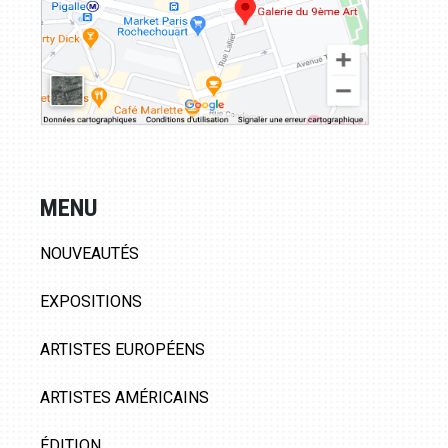
MENU
NOUVEAUTÉS
EXPOSITIONS
ARTISTES EUROPÉENS
ARTISTES AMÉRICAINS
ÉDITION