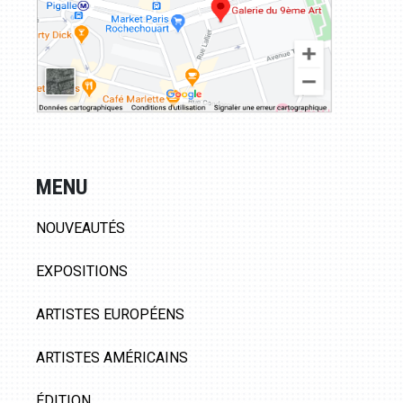
MENU
NOUVEAUTÉS
EXPOSITIONS
ARTISTES EUROPÉENS
ARTISTES AMÉRICAINS
ÉDITION