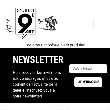
Une erreur imprévue s'est produite!
NEWSLETTER
Pour recevoir les invitations
aux vernissages et être au
courant de l'actualité de la
galerie, inscrivez-vous à
notre newsletter!