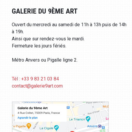
GALERIE DU 9ÈME ART
Ouvert du mercredi au samedi de 11h à 13h puis de 14h
à 19h.
Ainsi que sur rendez-vous le mardi.
Fermeture les jours fériés.
Métro Anvers ou Pigalle ligne 2.
Tél : +33 9 83 21 03 84
contact@galerie9art.com