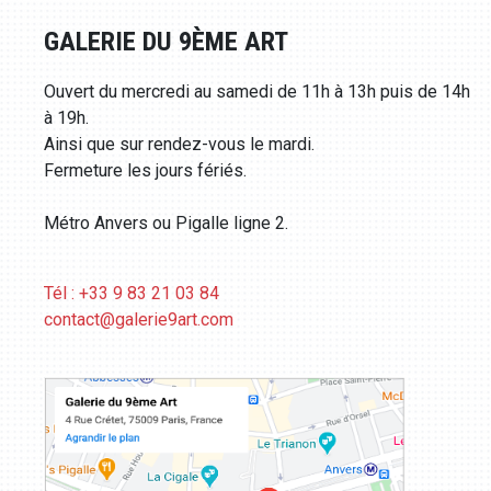
GALERIE DU 9ÈME ART
Ouvert du mercredi au samedi de 11h à 13h puis de 14h
à 19h.
Ainsi que sur rendez-vous le mardi.
Fermeture les jours fériés.
Métro Anvers ou Pigalle ligne 2.
Tél : +33 9 83 21 03 84
contact@galerie9art.com