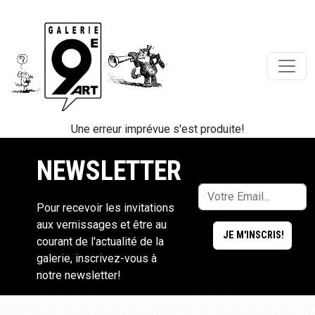
Une erreur imprévue s'est produite!
NEWSLETTER
Pour recevoir les invitations
aux vernissages et être au
courant de l'actualité de la
galerie, inscrivez-vous à
notre newsletter!