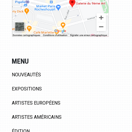
MENU
NOUVEAUTÉS
EXPOSITIONS
ARTISTES EUROPÉENS
ARTISTES AMÉRICAINS
ÉDITION