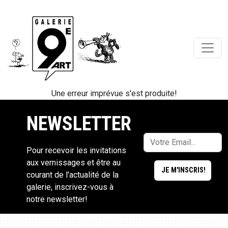
Une erreur imprévue s'est produite!
NEWSLETTER
Pour recevoir les invitations
aux vernissages et être au
courant de l'actualité de la
galerie, inscrivez-vous à
notre newsletter!