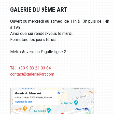
GALERIE DU 9ÈME ART
Ouvert du mercredi au samedi de 11h à 13h puis de 14h
à 19h.
Ainsi que sur rendez-vous le mardi.
Fermeture les jours fériés.
Métro Anvers ou Pigalle ligne 2.
Tél : +33 9 83 21 03 84
contact@galerie9art.com