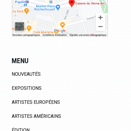
MENU
NOUVEAUTÉS
EXPOSITIONS
ARTISTES EUROPÉENS
ARTISTES AMÉRICAINS
ÉDITION