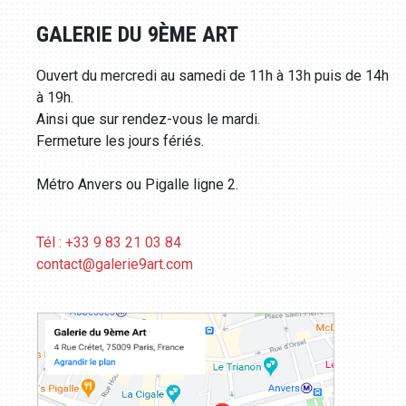
GALERIE DU 9ÈME ART
Ouvert du mercredi au samedi de 11h à 13h puis de 14h
à 19h.
Ainsi que sur rendez-vous le mardi.
Fermeture les jours fériés.
Métro Anvers ou Pigalle ligne 2.
Tél : +33 9 83 21 03 84
contact@galerie9art.com