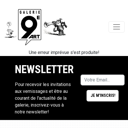
Une erreur imprévue s'est produite!
NEWSLETTER
Pour recevoir les invitations
aux vernissages et être au
courant de l'actualité de la
galerie, inscrivez-vous à
notre newsletter!