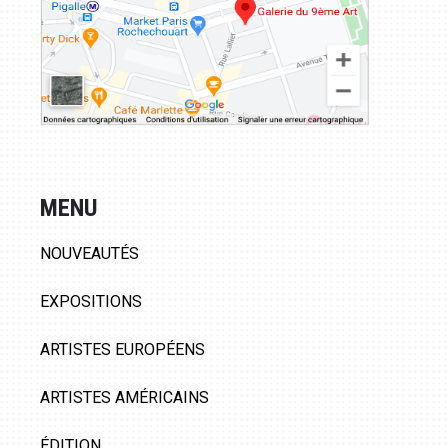
MENU
NOUVEAUTÉS
EXPOSITIONS
ARTISTES EUROPÉENS
ARTISTES AMÉRICAINS
ÉDITION