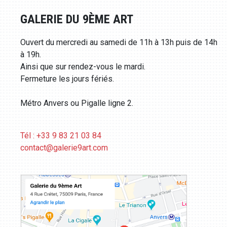
GALERIE DU 9ÈME ART
Ouvert du mercredi au samedi de 11h à 13h puis de 14h
à 19h.
Ainsi que sur rendez-vous le mardi.
Fermeture les jours fériés.
Métro Anvers ou Pigalle ligne 2.
Tél : +33 9 83 21 03 84
contact@galerie9art.com