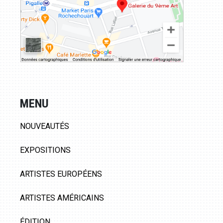
MENU
NOUVEAUTÉS
EXPOSITIONS
ARTISTES EUROPÉENS
ARTISTES AMÉRICAINS
ÉDITION