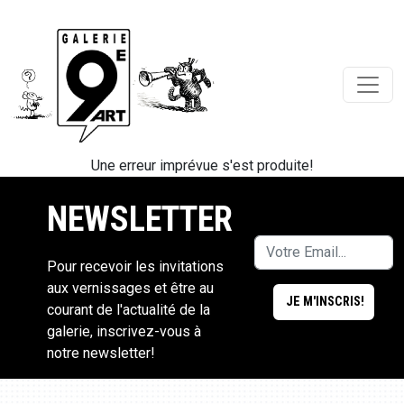
Une erreur imprévue s'est produite!
NEWSLETTER
Pour recevoir les invitations
aux vernissages et être au
courant de l'actualité de la
galerie, inscrivez-vous à
notre newsletter!