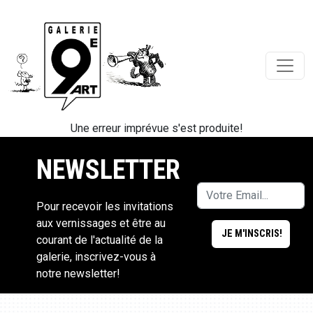
Une erreur imprévue s'est produite!
NEWSLETTER
Pour recevoir les invitations
aux vernissages et être au
courant de l'actualité de la
galerie, inscrivez-vous à
notre newsletter!