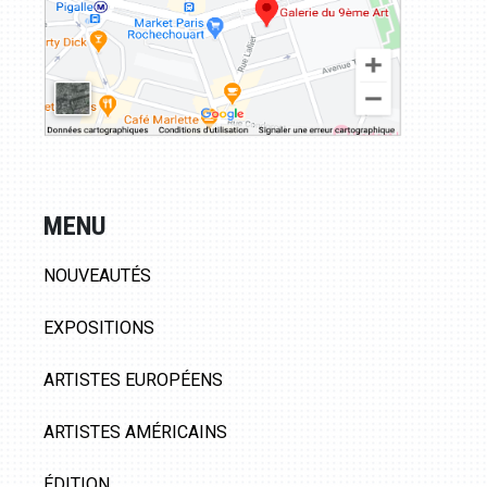
MENU
NOUVEAUTÉS
EXPOSITIONS
ARTISTES EUROPÉENS
ARTISTES AMÉRICAINS
ÉDITION