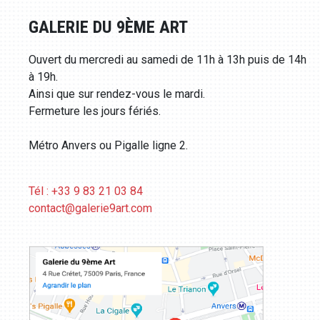
GALERIE DU 9ÈME ART
Ouvert du mercredi au samedi de 11h à 13h puis de 14h
à 19h.
Ainsi que sur rendez-vous le mardi.
Fermeture les jours fériés.
Métro Anvers ou Pigalle ligne 2.
Tél : +33 9 83 21 03 84
contact@galerie9art.com