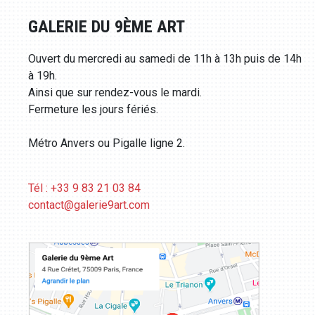
GALERIE DU 9ÈME ART
Ouvert du mercredi au samedi de 11h à 13h puis de 14h
à 19h.
Ainsi que sur rendez-vous le mardi.
Fermeture les jours fériés.
Métro Anvers ou Pigalle ligne 2.
Tél : +33 9 83 21 03 84
contact@galerie9art.com