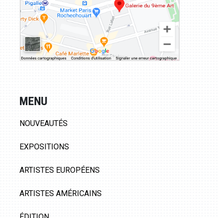
MENU
NOUVEAUTÉS
EXPOSITIONS
ARTISTES EUROPÉENS
ARTISTES AMÉRICAINS
ÉDITION