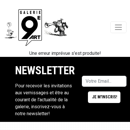
Une erreur imprévue s'est produite!
NEWSLETTER
Pour recevoir les invitations
aux vernissages et être au
courant de l'actualité de la
galerie, inscrivez-vous à
notre newsletter!