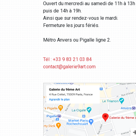
Ouvert du mercredi au samedi de 11h à 13h
puis de 14h à 19h.
Ainsi que sur rendez-vous le mardi.
Fermeture les jours fériés.
Métro Anvers ou Pigalle ligne 2.
Tél : +33 9 83 21 03 84
contact@galerie9art.com