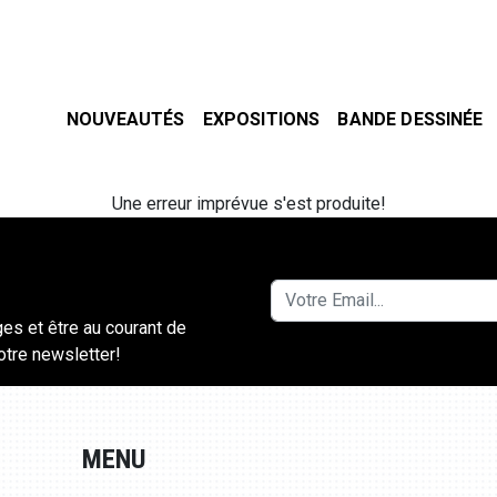
NOUVEAUTÉS
EXPOSITIONS
BANDE DESSINÉE
Une erreur imprévue s'est produite!
ges et être au courant de
notre newsletter!
MENU