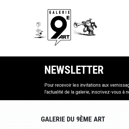
NEWSLETTER
Pour recevoir les invitations aux vernissa
l'actualité de la galerie, inscrivez-vous à 
GALERIE DU 9ÈME ART