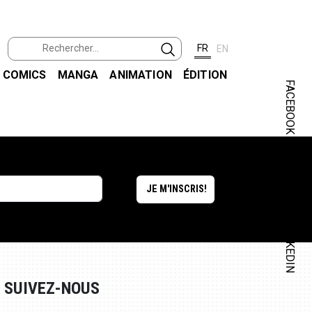
FR
EN
COMICS
MANGA
ANIMATION
ÉDITION
FACEBOOK
INSTAGRAM
LINKEDIN
SUIVEZ-NOUS