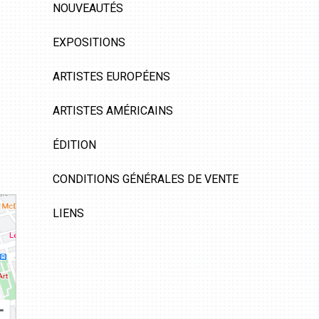
NOUVEAUTÉS
EXPOSITIONS
ARTISTES EUROPÉENS
ARTISTES AMÉRICAINS
ÉDITION
CONDITIONS GÉNÉRALES DE VENTE
LIENS