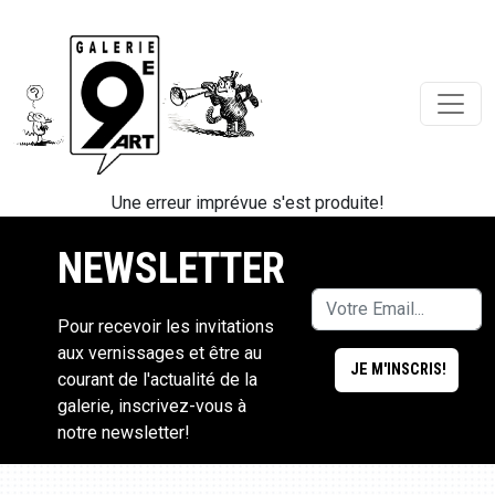
Une erreur imprévue s'est produite!
NEWSLETTER
Pour recevoir les invitations
aux vernissages et être au
courant de l'actualité de la
galerie, inscrivez-vous à
notre newsletter!