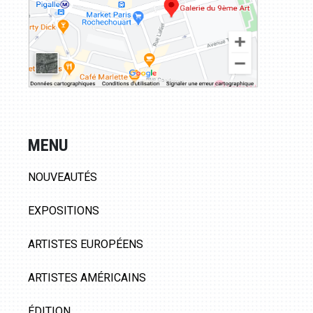
MENU
NOUVEAUTÉS
EXPOSITIONS
ARTISTES EUROPÉENS
ARTISTES AMÉRICAINS
ÉDITION