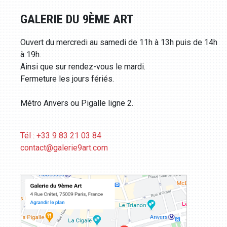
GALERIE DU 9ÈME ART
Ouvert du mercredi au samedi de 11h à 13h puis de 14h
à 19h.
Ainsi que sur rendez-vous le mardi.
Fermeture les jours fériés.
Métro Anvers ou Pigalle ligne 2.
Tél : +33 9 83 21 03 84
contact@galerie9art.com