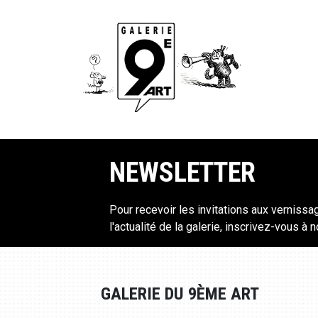
NEWSLETTER
Pour recevoir les invitations aux vernissa
l'actualité de la galerie, inscrivez-vous à 
GALERIE DU 9ÈME ART