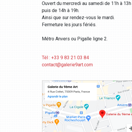
Ouvert du mercredi au samedi de 11h à 13h
puis de 14h à 19h.
Ainsi que sur rendez-vous le mardi.
Fermeture les jours fériés.
Métro Anvers ou Pigalle ligne 2.
Tél : +33 9 83 21 03 84
contact@galerie9art.com