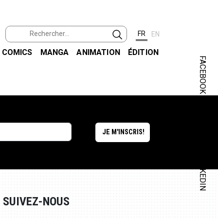
FR
EN
COMICS
MANGA
ANIMATION
ÉDITION
FACEBOOK
INSTAGRAM
LINKEDIN
SUIVEZ-NOUS