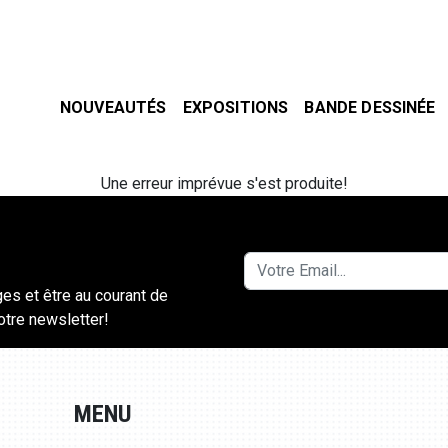
NOUVEAUTÉS
EXPOSITIONS
BANDE DESSINÉE
Une erreur imprévue s'est produite!
ges et être au courant de
notre newsletter!
MENU