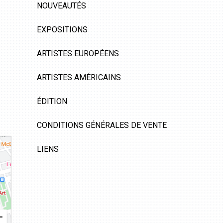
NOUVEAUTÉS
EXPOSITIONS
ARTISTES EUROPÉENS
ARTISTES AMÉRICAINS
ÉDITION
CONDITIONS GÉNÉRALES DE VENTE
LIENS