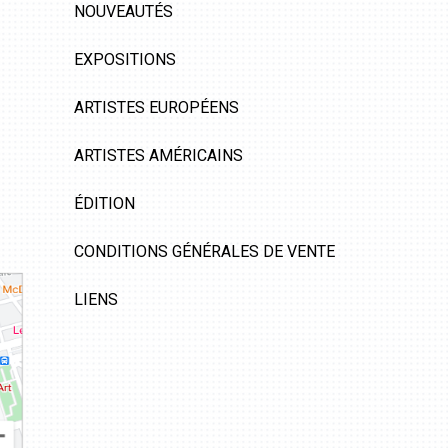
NOUVEAUTÉS
EXPOSITIONS
ARTISTES EUROPÉENS
ARTISTES AMÉRICAINS
ÉDITION
CONDITIONS GÉNÉRALES DE VENTE
LIENS