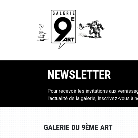
NEWSLETTER
Pour recevoir les invitations aux vernissa
l'actualité de la galerie, inscrivez-vous à 
GALERIE DU 9ÈME ART