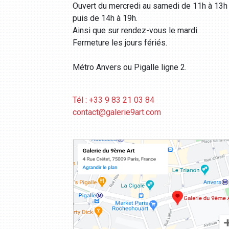
Ouvert du mercredi au samedi de 11h à 13h
puis de 14h à 19h.
Ainsi que sur rendez-vous le mardi.
Fermeture les jours fériés.
Métro Anvers ou Pigalle ligne 2.
Tél : +33 9 83 21 03 84
contact@galerie9art.com