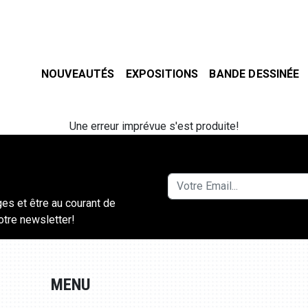
NOUVEAUTÉS
EXPOSITIONS
BANDE DESSINÉE
Une erreur imprévue s'est produite!
ges et être au courant de
notre newsletter!
MENU