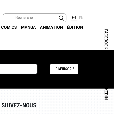
FR
EN
COMICS
MANGA
ANIMATION
ÉDITION
FACEBOOK
INSTAGRAM
LINKEDIN
SUIVEZ-NOUS