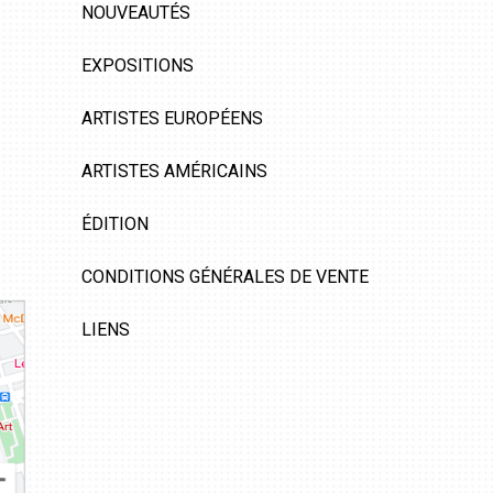
NOUVEAUTÉS
EXPOSITIONS
ARTISTES EUROPÉENS
ARTISTES AMÉRICAINS
ÉDITION
CONDITIONS GÉNÉRALES DE VENTE
LIENS