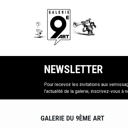
NEWSLETTER
Pour recevoir les invitations aux vernissa
l'actualité de la galerie, inscrivez-vous à 
GALERIE DU 9ÈME ART