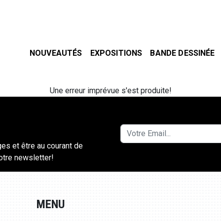
NOUVEAUTÉS
EXPOSITIONS
BANDE DESSINÉE
Une erreur imprévue s'est produite!
ges et être au courant de
notre newsletter!
MENU