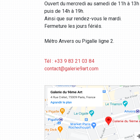
Ouvert du mercredi au samedi de 11h à 13h
puis de 14h à 19h.
Ainsi que sur rendez-vous le mardi.
Fermeture les jours fériés.
Métro Anvers ou Pigalle ligne 2.
Tél : +33 9 83 21 03 84
contact@galerie9art.com