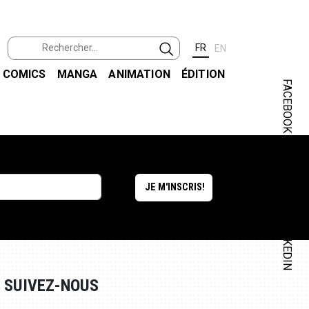
FR
EN
COMICS
MANGA
ANIMATION
ÉDITION
FACEBOOK
INSTAGRAM
LINKEDIN
SUIVEZ-NOUS