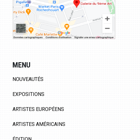
MENU
NOUVEAUTÉS
EXPOSITIONS
ARTISTES EUROPÉENS
ARTISTES AMÉRICAINS
ÉDITION