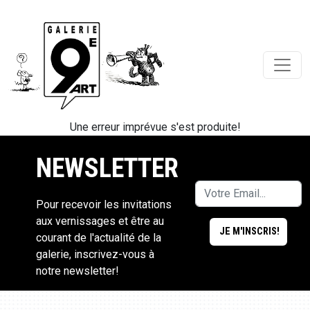
Une erreur imprévue s'est produite!
NEWSLETTER
Pour recevoir les invitations
aux vernissages et être au
courant de l'actualité de la
galerie, inscrivez-vous à
notre newsletter!