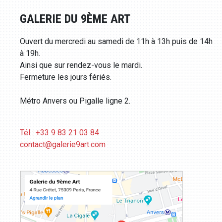
GALERIE DU 9ÈME ART
Ouvert du mercredi au samedi de 11h à 13h puis de 14h
à 19h.
Ainsi que sur rendez-vous le mardi.
Fermeture les jours fériés.
Métro Anvers ou Pigalle ligne 2.
Tél : +33 9 83 21 03 84
contact@galerie9art.com