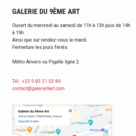
GALERIE DU 9ÈME ART
Ouvert du mercredi au samedi de 11h à 13h puis de 14h
à 19h.
Ainsi que sur rendez-vous le mardi.
Fermeture les jours fériés.
Métro Anvers ou Pigalle ligne 2.
Tél : +33 9 83 21 03 84
contact@galerie9art.com