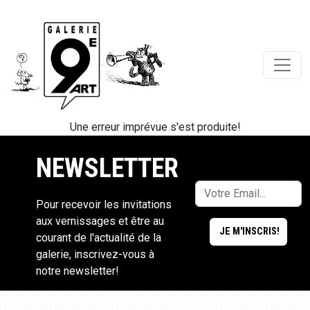
Une erreur imprévue s'est produite!
NEWSLETTER
Pour recevoir les invitations
aux vernissages et être au
courant de l'actualité de la
galerie, inscrivez-vous à
notre newsletter!