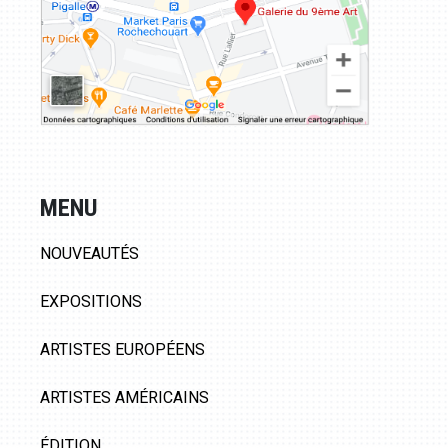
MENU
NOUVEAUTÉS
EXPOSITIONS
ARTISTES EUROPÉENS
ARTISTES AMÉRICAINS
ÉDITION