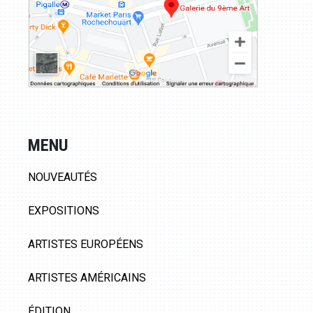
MENU
NOUVEAUTÉS
EXPOSITIONS
ARTISTES EUROPÉENS
ARTISTES AMÉRICAINS
ÉDITION