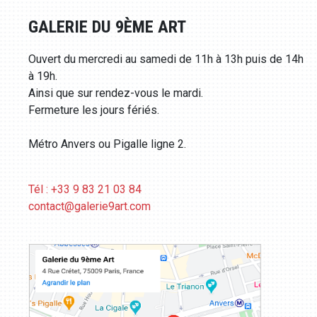
GALERIE DU 9ÈME ART
Ouvert du mercredi au samedi de 11h à 13h puis de 14h
à 19h.
Ainsi que sur rendez-vous le mardi.
Fermeture les jours fériés.
Métro Anvers ou Pigalle ligne 2.
Tél : +33 9 83 21 03 84
contact@galerie9art.com