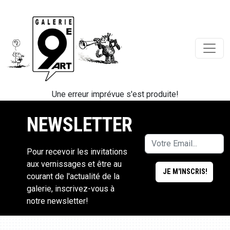
Une erreur imprévue s'est produite!
NEWSLETTER
Pour recevoir les invitations
aux vernissages et être au
courant de l'actualité de la
galerie, inscrivez-vous à
notre newsletter!