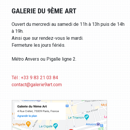
GALERIE DU 9ÈME ART
Ouvert du mercredi au samedi de 11h à 13h puis de 14h
à 19h.
Ainsi que sur rendez-vous le mardi.
Fermeture les jours fériés.
Métro Anvers ou Pigalle ligne 2.
Tél : +33 9 83 21 03 84
contact@galerie9art.com