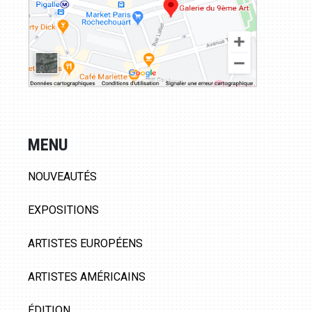
MENU
NOUVEAUTÉS
EXPOSITIONS
ARTISTES EUROPÉENS
ARTISTES AMÉRICAINS
ÉDITION