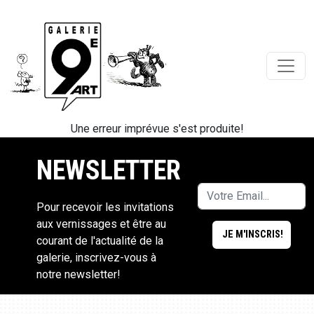
Une erreur imprévue s'est produite!
NEWSLETTER
Pour recevoir les invitations
aux vernissages et être au
courant de l'actualité de la
galerie, inscrivez-vous à
notre newsletter!