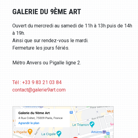
GALERIE DU 9ÈME ART
Ouvert du mercredi au samedi de 11h à 13h puis de 14h
à 19h.
Ainsi que sur rendez-vous le mardi.
Fermeture les jours fériés.
Métro Anvers ou Pigalle ligne 2.
Tél : +33 9 83 21 03 84
contact@galerie9art.com