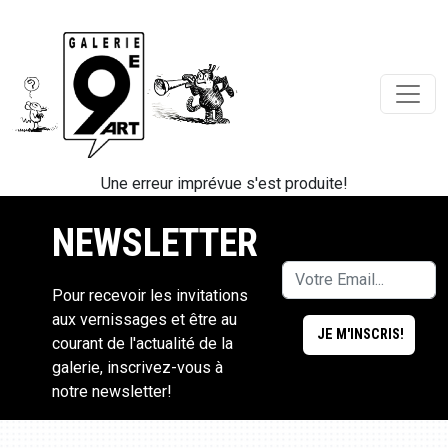
Une erreur imprévue s'est produite!
NEWSLETTER
Pour recevoir les invitations
aux vernissages et être au
courant de l'actualité de la
galerie, inscrivez-vous à
notre newsletter!