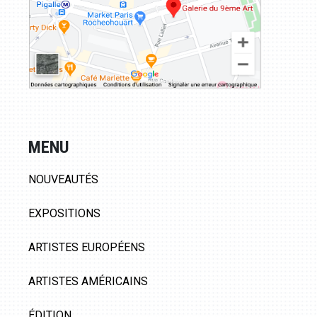
MENU
NOUVEAUTÉS
EXPOSITIONS
ARTISTES EUROPÉENS
ARTISTES AMÉRICAINS
ÉDITION