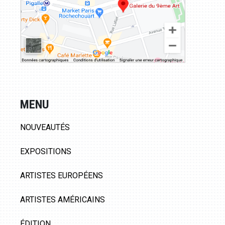
MENU
NOUVEAUTÉS
EXPOSITIONS
ARTISTES EUROPÉENS
ARTISTES AMÉRICAINS
ÉDITION