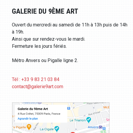
GALERIE DU 9ÈME ART
Ouvert du mercredi au samedi de 11h à 13h puis de 14h
à 19h.
Ainsi que sur rendez-vous le mardi.
Fermeture les jours fériés.
Métro Anvers ou Pigalle ligne 2.
Tél : +33 9 83 21 03 84
contact@galerie9art.com