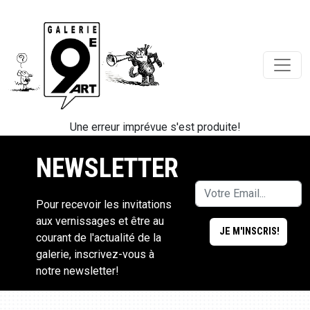
Une erreur imprévue s'est produite!
NEWSLETTER
Pour recevoir les invitations
aux vernissages et être au
courant de l'actualité de la
galerie, inscrivez-vous à
notre newsletter!