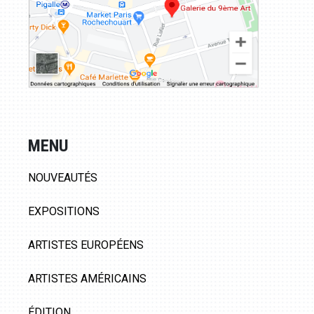
MENU
NOUVEAUTÉS
EXPOSITIONS
ARTISTES EUROPÉENS
ARTISTES AMÉRICAINS
ÉDITION