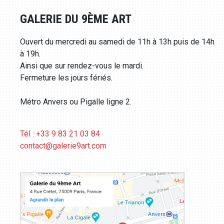
GALERIE DU 9ÈME ART
Ouvert du mercredi au samedi de 11h à 13h puis de 14h
à 19h.
Ainsi que sur rendez-vous le mardi.
Fermeture les jours fériés.
Métro Anvers ou Pigalle ligne 2.
Tél : +33 9 83 21 03 84
contact@galerie9art.com