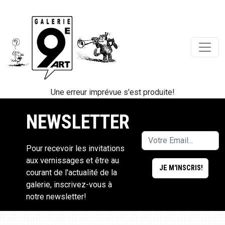
Une erreur imprévue s'est produite!
NEWSLETTER
Pour recevoir les invitations
aux vernissages et être au
courant de l'actualité de la
galerie, inscrivez-vous à
notre newsletter!