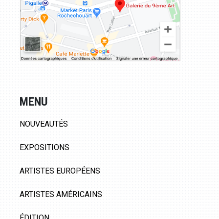
MENU
NOUVEAUTÉS
EXPOSITIONS
ARTISTES EUROPÉENS
ARTISTES AMÉRICAINS
ÉDITION