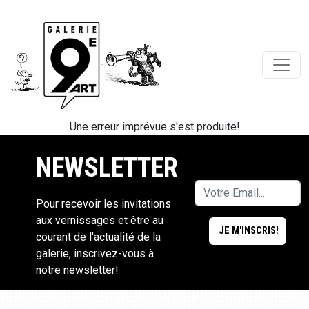
Une erreur imprévue s'est produite!
NEWSLETTER
Pour recevoir les invitations
aux vernissages et être au
courant de l'actualité de la
galerie, inscrivez-vous à
notre newsletter!