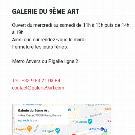
GALERIE DU 9ÈME ART
Ouvert du mercredi au samedi de 11h à 13h puis de 14h
à 19h.
Ainsi que sur rendez-vous le mardi.
Fermeture les jours fériés.
Métro Anvers ou Pigalle ligne 2.
Tél : +33 9 83 21 03 84
contact@galerie9art.com