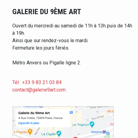
GALERIE DU 9ÈME ART
Ouvert du mercredi au samedi de 11h à 13h puis de 14h
à 19h.
Ainsi que sur rendez-vous le mardi.
Fermeture les jours fériés.
Métro Anvers ou Pigalle ligne 2.
Tél : +33 9 83 21 03 84
contact@galerie9art.com