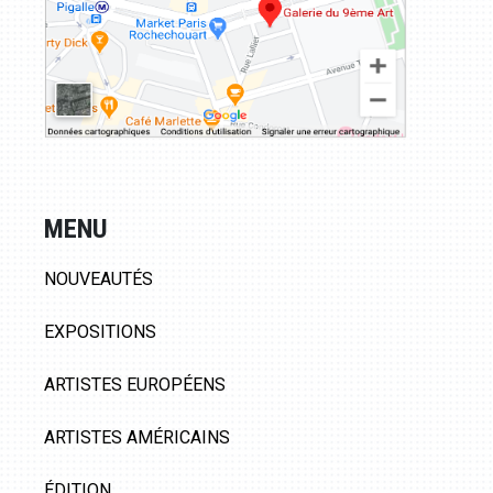
MENU
NOUVEAUTÉS
EXPOSITIONS
ARTISTES EUROPÉENS
ARTISTES AMÉRICAINS
ÉDITION