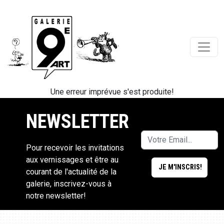
Une erreur imprévue s'est produite!
NEWSLETTER
Pour recevoir les invitations
aux vernissages et être au
courant de l'actualité de la
galerie, inscrivez-vous à
notre newsletter!