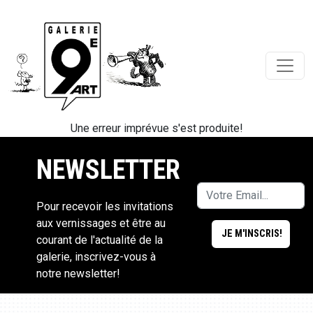
Une erreur imprévue s'est produite!
NEWSLETTER
Pour recevoir les invitations
aux vernissages et être au
courant de l'actualité de la
galerie, inscrivez-vous à
notre newsletter!