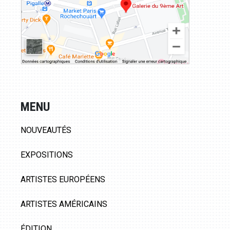
MENU
NOUVEAUTÉS
EXPOSITIONS
ARTISTES EUROPÉENS
ARTISTES AMÉRICAINS
ÉDITION