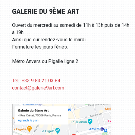
GALERIE DU 9ÈME ART
Ouvert du mercredi au samedi de 11h à 13h puis de 14h
à 19h.
Ainsi que sur rendez-vous le mardi.
Fermeture les jours fériés.
Métro Anvers ou Pigalle ligne 2.
Tél : +33 9 83 21 03 84
contact@galerie9art.com