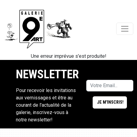
Une erreur imprévue s'est produite!
NEWSLETTER
Pour recevoir les invitations
aux vernissages et être au
courant de l'actualité de la
galerie, inscrivez-vous à
notre newsletter!