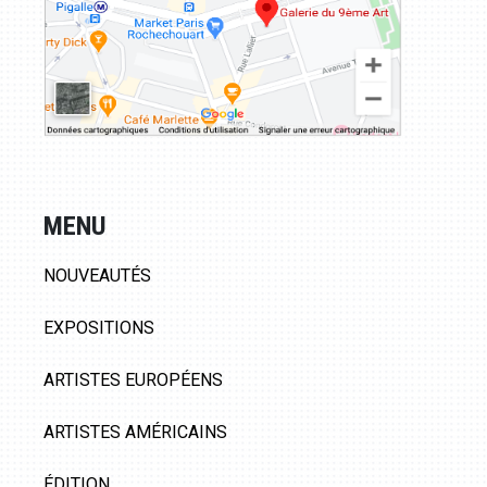
MENU
NOUVEAUTÉS
EXPOSITIONS
ARTISTES EUROPÉENS
ARTISTES AMÉRICAINS
ÉDITION