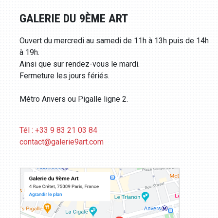
GALERIE DU 9ÈME ART
Ouvert du mercredi au samedi de 11h à 13h puis de 14h
à 19h.
Ainsi que sur rendez-vous le mardi.
Fermeture les jours fériés.
Métro Anvers ou Pigalle ligne 2.
Tél : +33 9 83 21 03 84
contact@galerie9art.com