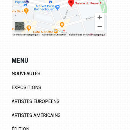
MENU
NOUVEAUTÉS
EXPOSITIONS
ARTISTES EUROPÉENS
ARTISTES AMÉRICAINS
ÉDITION