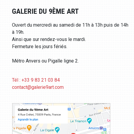
GALERIE DU 9ÈME ART
Ouvert du mercredi au samedi de 11h à 13h puis de 14h
à 19h.
Ainsi que sur rendez-vous le mardi.
Fermeture les jours fériés.
Métro Anvers ou Pigalle ligne 2.
Tél : +33 9 83 21 03 84
contact@galerie9art.com