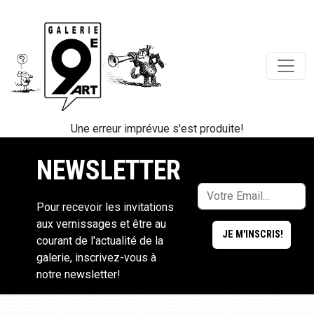
Une erreur imprévue s'est produite!
NEWSLETTER
Pour recevoir les invitations
aux vernissages et être au
courant de l'actualité de la
galerie, inscrivez-vous à
notre newsletter!