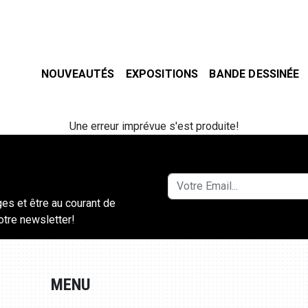
NOUVEAUTÉS
EXPOSITIONS
BANDE DESSINÉE
Une erreur imprévue s'est produite!
ges et être au courant de
notre newsletter!
MENU