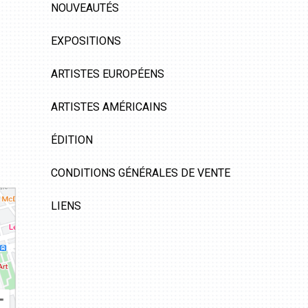
NOUVEAUTÉS
EXPOSITIONS
ARTISTES EUROPÉENS
ARTISTES AMÉRICAINS
ÉDITION
CONDITIONS GÉNÉRALES DE VENTE
LIENS