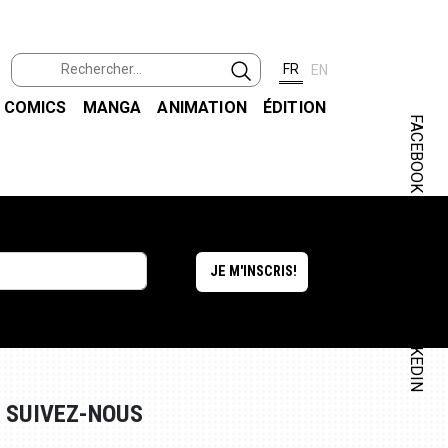
FR
EN
COMICS
MANGA
ANIMATION
ÉDITION
FACEBOOK
INSTAGRAM
LINKEDIN
SUIVEZ-NOUS