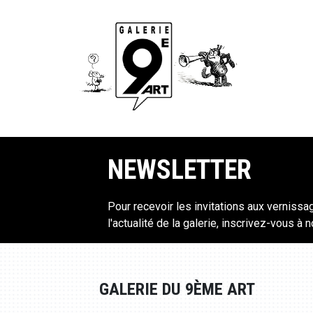
NEWSLETTER
Pour recevoir les invitations aux vernissa
l'actualité de la galerie, inscrivez-vous à 
GALERIE DU 9ÈME ART