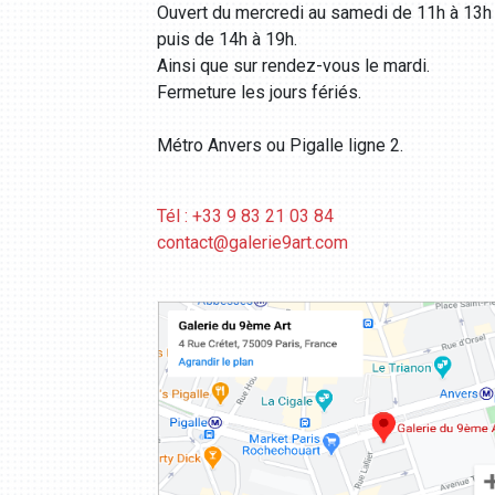
Ouvert du mercredi au samedi de 11h à 13h
puis de 14h à 19h.
Ainsi que sur rendez-vous le mardi.
Fermeture les jours fériés.
Métro Anvers ou Pigalle ligne 2.
Tél : +33 9 83 21 03 84
contact@galerie9art.com