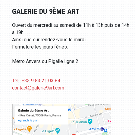
GALERIE DU 9ÈME ART
Ouvert du mercredi au samedi de 11h à 13h puis de 14h
à 19h.
Ainsi que sur rendez-vous le mardi.
Fermeture les jours fériés.
Métro Anvers ou Pigalle ligne 2.
Tél : +33 9 83 21 03 84
contact@galerie9art.com