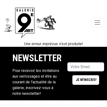
Une erreur imprévue s'est produite!
NEWSLETTER
Pour recevoir les invitations
aux vernissages et être au
courant de l'actualité de la
galerie, inscrivez-vous à
notre newsletter!