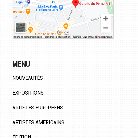
MENU
NOUVEAUTÉS
EXPOSITIONS
ARTISTES EUROPÉENS
ARTISTES AMÉRICAINS
ÉDITION