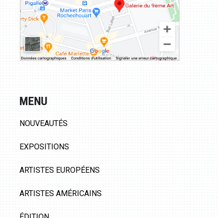
MENU
NOUVEAUTÉS
EXPOSITIONS
ARTISTES EUROPÉENS
ARTISTES AMÉRICAINS
ÉDITION