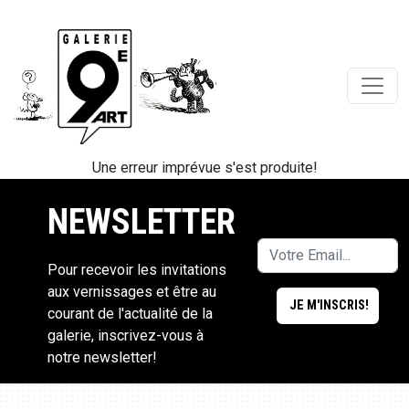
Une erreur imprévue s'est produite!
NEWSLETTER
Pour recevoir les invitations
aux vernissages et être au
courant de l'actualité de la
galerie, inscrivez-vous à
notre newsletter!