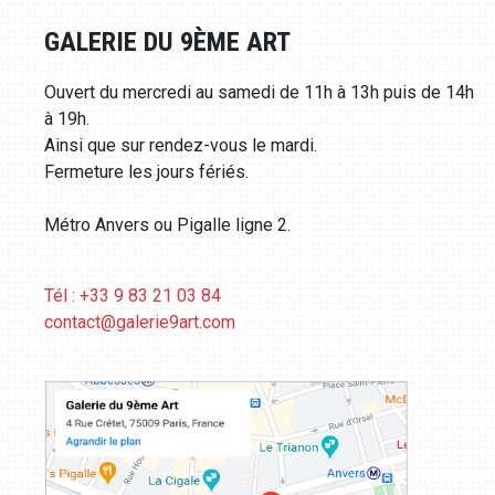
GALERIE DU 9ÈME ART
Ouvert du mercredi au samedi de 11h à 13h puis de 14h
à 19h.
Ainsi que sur rendez-vous le mardi.
Fermeture les jours fériés.
Métro Anvers ou Pigalle ligne 2.
Tél : +33 9 83 21 03 84
contact@galerie9art.com