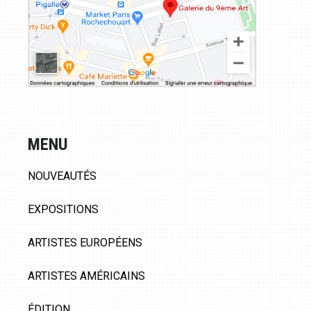
MENU
NOUVEAUTÉS
EXPOSITIONS
ARTISTES EUROPÉENS
ARTISTES AMÉRICAINS
ÉDITION