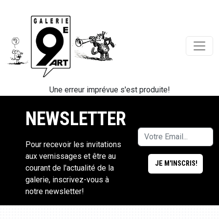
Une erreur imprévue s'est produite!
NEWSLETTER
Pour recevoir les invitations
aux vernissages et être au
courant de l'actualité de la
galerie, inscrivez-vous à
notre newsletter!