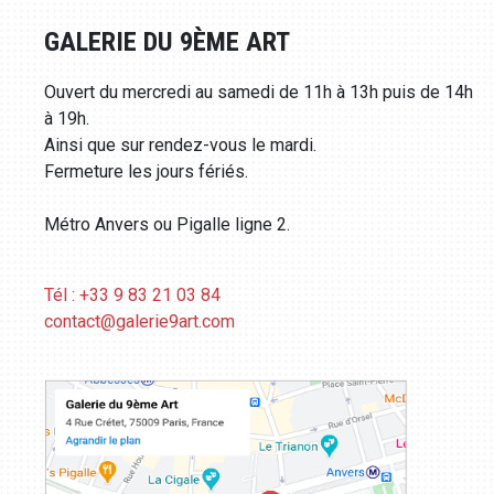
GALERIE DU 9ÈME ART
Ouvert du mercredi au samedi de 11h à 13h puis de 14h
à 19h.
Ainsi que sur rendez-vous le mardi.
Fermeture les jours fériés.
Métro Anvers ou Pigalle ligne 2.
Tél : +33 9 83 21 03 84
contact@galerie9art.com