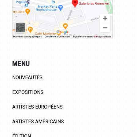
MENU
NOUVEAUTÉS
EXPOSITIONS
ARTISTES EUROPÉENS
ARTISTES AMÉRICAINS
ÉDITION