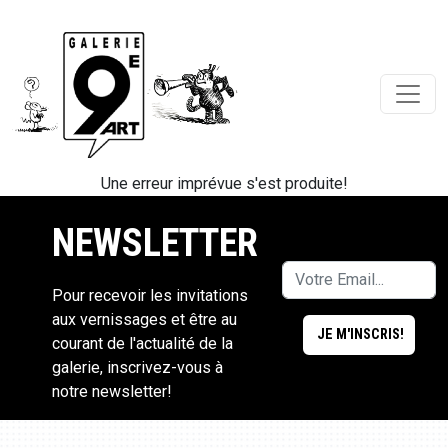
Une erreur imprévue s'est produite!
NEWSLETTER
Pour recevoir les invitations
aux vernissages et être au
courant de l'actualité de la
galerie, inscrivez-vous à
notre newsletter!