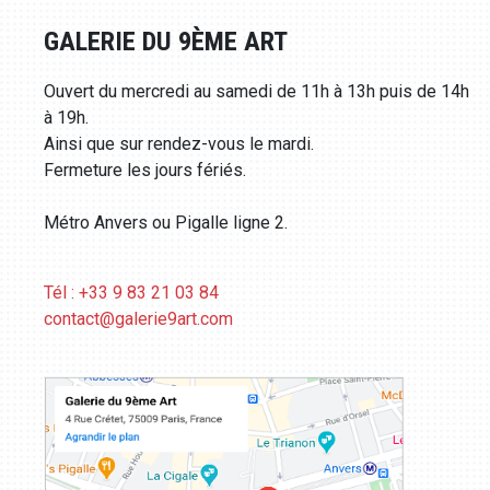
GALERIE DU 9ÈME ART
Ouvert du mercredi au samedi de 11h à 13h puis de 14h
à 19h.
Ainsi que sur rendez-vous le mardi.
Fermeture les jours fériés.
Métro Anvers ou Pigalle ligne 2.
Tél : +33 9 83 21 03 84
contact@galerie9art.com