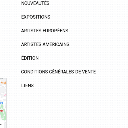
NOUVEAUTÉS
EXPOSITIONS
ARTISTES EUROPÉENS
ARTISTES AMÉRICAINS
ÉDITION
CONDITIONS GÉNÉRALES DE VENTE
LIENS