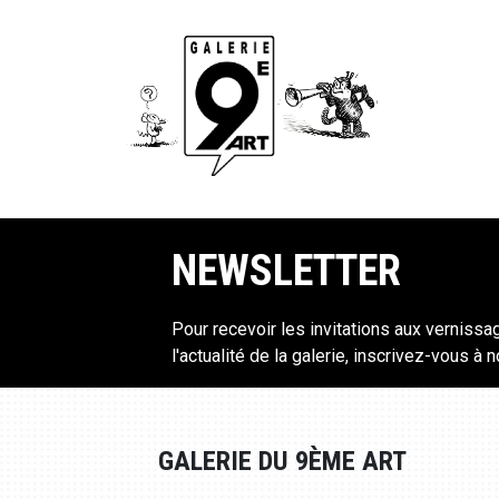
NEWSLETTER
Pour recevoir les invitations aux vernissa
l'actualité de la galerie, inscrivez-vous à 
GALERIE DU 9ÈME ART