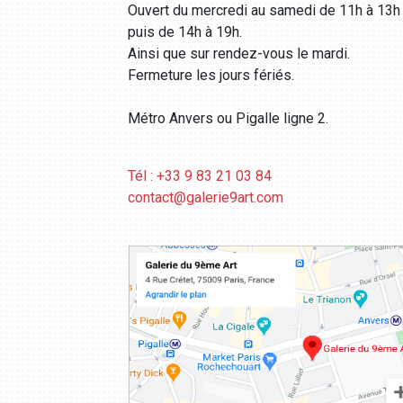
Ouvert du mercredi au samedi de 11h à 13h
puis de 14h à 19h.
Ainsi que sur rendez-vous le mardi.
Fermeture les jours fériés.
Métro Anvers ou Pigalle ligne 2.
Tél : +33 9 83 21 03 84
contact@galerie9art.com