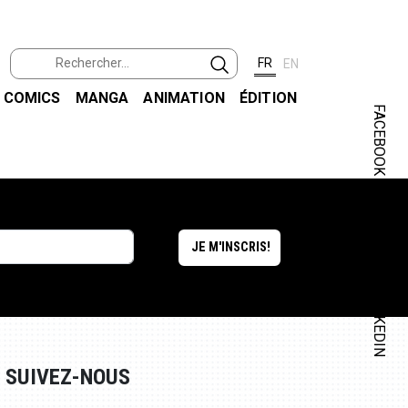
FR
EN
COMICS
MANGA
ANIMATION
ÉDITION
FACEBOOK
INSTAGRAM
LINKEDIN
SUIVEZ-NOUS