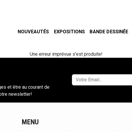
NOUVEAUTÉS
EXPOSITIONS
BANDE DESSINÉE
Une erreur imprévue s'est produite!
ges et être au courant de
notre newsletter!
MENU