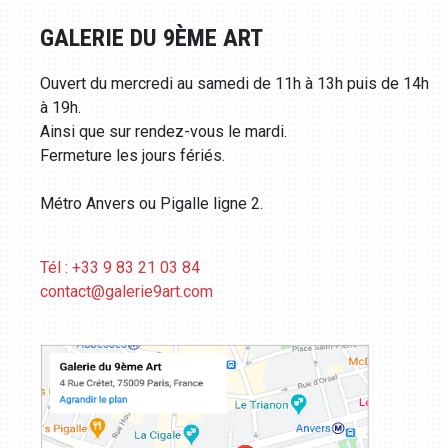
GALERIE DU 9ÈME ART
Ouvert du mercredi au samedi de 11h à 13h puis de 14h
à 19h.
Ainsi que sur rendez-vous le mardi.
Fermeture les jours fériés.
Métro Anvers ou Pigalle ligne 2.
Tél : +33 9 83 21 03 84
contact@galerie9art.com