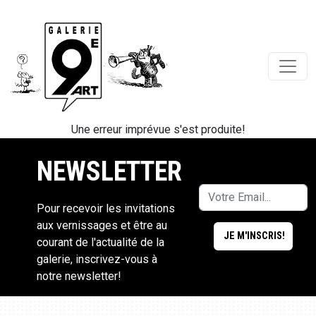
Une erreur imprévue s'est produite!
NEWSLETTER
Pour recevoir les invitations
aux vernissages et être au
courant de l'actualité de la
galerie, inscrivez-vous à
notre newsletter!