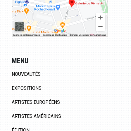
MENU
NOUVEAUTÉS
EXPOSITIONS
ARTISTES EUROPÉENS
ARTISTES AMÉRICAINS
ÉDITION