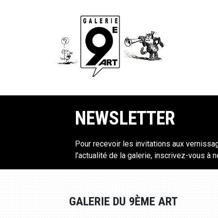
NEWSLETTER
Pour recevoir les invitations aux vernissa
l'actualité de la galerie, inscrivez-vous à 
GALERIE DU 9ÈME ART