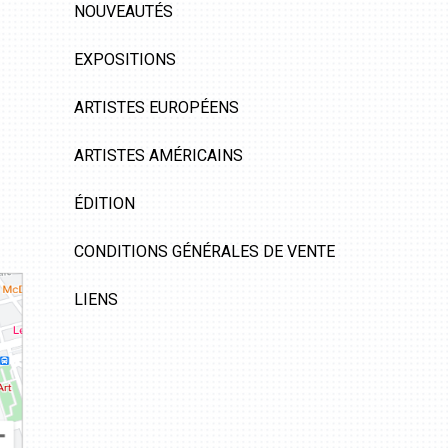
NOUVEAUTÉS
EXPOSITIONS
ARTISTES EUROPÉENS
ARTISTES AMÉRICAINS
ÉDITION
CONDITIONS GÉNÉRALES DE VENTE
LIENS