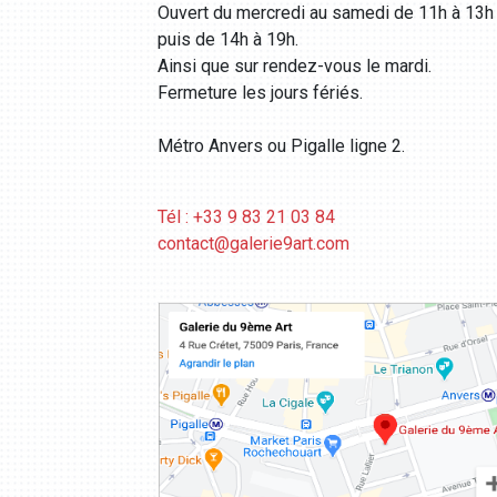
Ouvert du mercredi au samedi de 11h à 13h
puis de 14h à 19h.
Ainsi que sur rendez-vous le mardi.
Fermeture les jours fériés.
Métro Anvers ou Pigalle ligne 2.
Tél : +33 9 83 21 03 84
contact@galerie9art.com