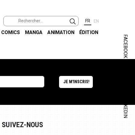
FR
EN
COMICS
MANGA
ANIMATION
ÉDITION
FACEBOOK
INSTAGRAM
LINKEDIN
SUIVEZ-NOUS