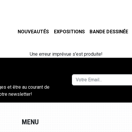
NOUVEAUTÉS
EXPOSITIONS
BANDE DESSINÉE
Une erreur imprévue s'est produite!
ges et être au courant de
notre newsletter!
MENU